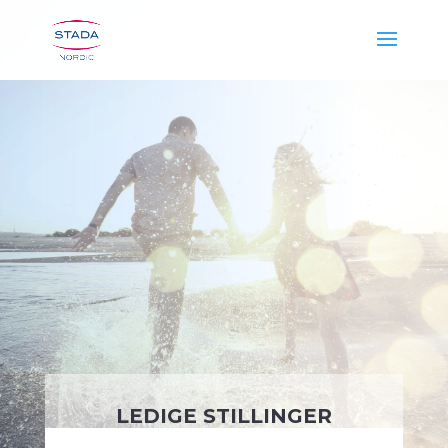
LEDIGE STILLINGER